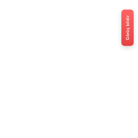
Görüş bildir