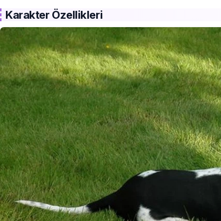
Karakter Özellikleri