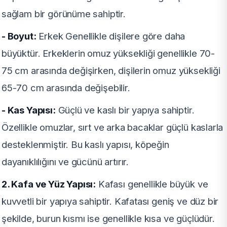
sağlam bir görünüme sahiptir.
- Boyut:
Erkek Genellikle dişilere göre daha
büyüktür. Erkeklerin omuz yüksekliği genellikle 70-
75 cm arasında değişirken, dişilerin omuz yüksekliği
65-70 cm arasında değişebilir.
- Kas Yapısı:
Güçlü ve kaslı bir yapıya sahiptir.
Özellikle omuzlar, sırt ve arka bacaklar güçlü kaslarla
desteklenmiştir. Bu kaslı yapısı, köpeğin
dayanıklılığını ve gücünü artırır.
2. Kafa ve Yüz Yapısı:
Kafası genellikle büyük ve
kuvvetli bir yapıya sahiptir. Kafatası geniş ve düz bir
şekilde, burun kısmı ise genellikle kısa ve güçlüdür.