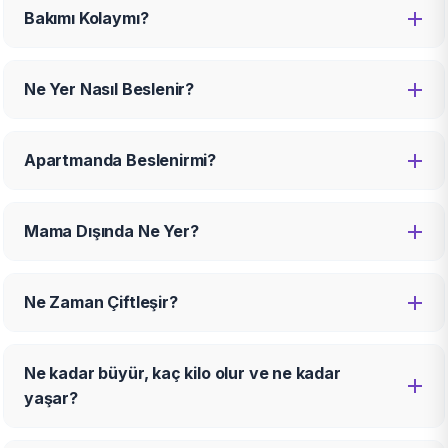
Bakımı Kolaymı?
Ne Yer Nasıl Beslenir?
Apartmanda Beslenirmi?
Mama Dışında Ne Yer?
Ne Zaman Çiftleşir?
Ne kadar büyür, kaç kilo olur ve ne kadar
yaşar?