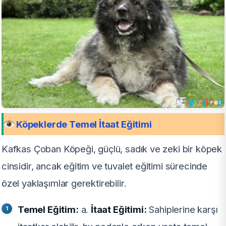
Köpeklerde Temel İtaat Eğitimi
Kafkas Çoban Köpeği, güçlü, sadık ve zeki bir köpek
cinsidir, ancak eğitim ve tuvalet eğitimi sürecinde
özel yaklaşımlar gerektirebilir.
Temel Eğitim:
a.
İtaat Eğitimi:
Sahiplerine karşı