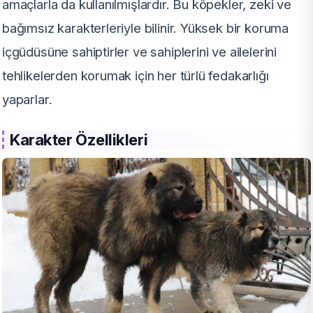
amaçlarla da kullanılmışlardır. Bu köpekler, zeki ve
bağımsız karakterleriyle bilinir. Yüksek bir koruma
içgüdüsüne sahiptirler ve sahiplerini ve ailelerini
tehlikelerden korumak için her türlü fedakarlığı
yaparlar.
Karakter Özellikleri