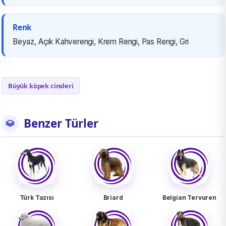
Renk
Beyaz, Açık Kahverengi, Krem Rengi, Pas Rengi, Gri
Büyük köpek cinsleri
Benzer Türler
Türk Tazısı
Briard
Belgian Tervuren