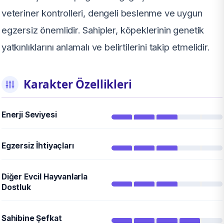
veteriner kontrolleri, dengeli beslenme ve uygun
egzersiz önemlidir. Sahipler, köpeklerinin genetik
yatkınlıklarını anlamalı ve belirtilerini takip etmelidir.
Karakter Özellikleri
Enerji Seviyesi
Egzersiz İhtiyaçları
Diğer Evcil Hayvanlarla
Dostluk
Sahibine Şefkat