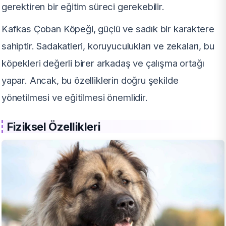
gerektiren bir eğitim süreci gerekebilir.
Kafkas Çoban Köpeği, güçlü ve sadık bir karaktere
sahiptir. Sadakatleri, koruyuculukları ve zekaları, bu
köpekleri değerli birer arkadaş ve çalışma ortağı
yapar. Ancak, bu özelliklerin doğru şekilde
yönetilmesi ve eğitilmesi önemlidir.
Fiziksel Özellikleri