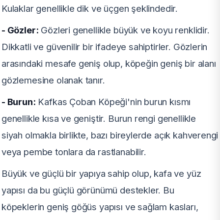
Kulaklar genellikle dik ve üçgen şeklindedir.
- Gözler:
Gözleri genellikle büyük ve koyu renklidir.
Dikkatli ve güvenilir bir ifadeye sahiptirler. Gözlerin
arasındaki mesafe geniş olup, köpeğin geniş bir alanı
gözlemesine olanak tanır.
- Burun:
Kafkas Çoban Köpeği'nin burun kısmı
genellikle kısa ve geniştir. Burun rengi genellikle
siyah olmakla birlikte, bazı bireylerde açık kahverengi
veya pembe tonlara da rastlanabilir.
Büyük ve güçlü bir yapıya sahip olup, kafa ve yüz
yapısı da bu güçlü görünümü destekler. Bu
köpeklerin geniş göğüs yapısı ve sağlam kasları,