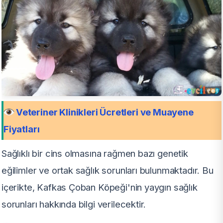
Veteriner Klinikleri Ücretleri ve Muayene
Fiyatları
Sağlıklı bir cins olmasına rağmen bazı genetik
eğilimler ve ortak sağlık sorunları bulunmaktadır. Bu
içerikte, Kafkas Çoban Köpeği'nin yaygın sağlık
sorunları hakkında bilgi verilecektir.