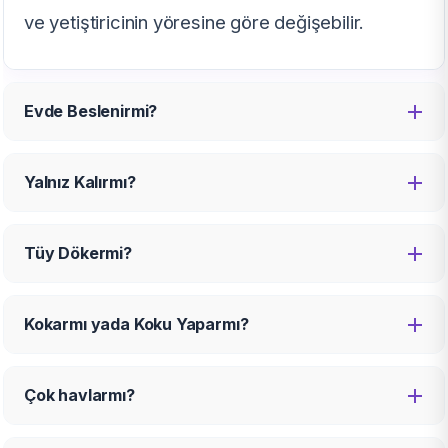
ve yetiştiricinin yöresine göre değişebilir.
Evde Beslenirmi?
Yalnız Kalırmı?
Tüy Dökermi?
Kokarmı yada Koku Yaparmı?
Çok havlarmı?