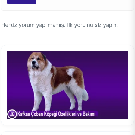
Henüz yorum yapılmamış. İlk yorumu siz yapın!