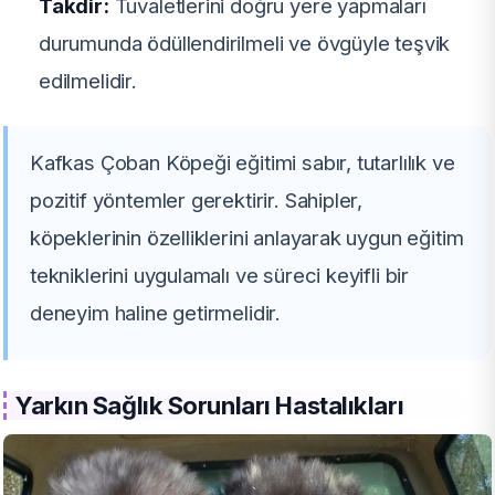
Takdir:
Tuvaletlerini doğru yere yapmaları
durumunda ödüllendirilmeli ve övgüyle teşvik
edilmelidir.
Kafkas Çoban Köpeği eğitimi sabır, tutarlılık ve
pozitif yöntemler gerektirir. Sahipler,
köpeklerinin özelliklerini anlayarak uygun eğitim
tekniklerini uygulamalı ve süreci keyifli bir
deneyim haline getirmelidir.
Yarkın Sağlık Sorunları Hastalıkları