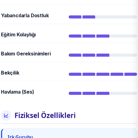
Yabancılarla Dostluk
Eğitim Kolaylığı
Bakım Gereksinimleri
Bekçilik
Havlama (Ses)
Fiziksel Özellikleri
Irk Gurubu