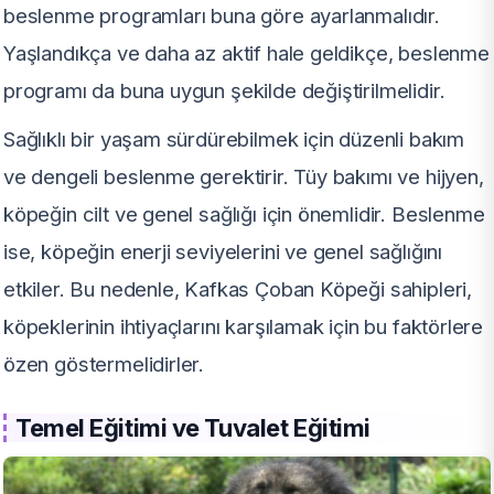
beslenme programları buna göre ayarlanmalıdır.
Yaşlandıkça ve daha az aktif hale geldikçe, beslenme
programı da buna uygun şekilde değiştirilmelidir.
Sağlıklı bir yaşam sürdürebilmek için düzenli bakım
ve dengeli beslenme gerektirir. Tüy bakımı ve hijyen,
köpeğin cilt ve genel sağlığı için önemlidir. Beslenme
ise, köpeğin enerji seviyelerini ve genel sağlığını
etkiler. Bu nedenle, Kafkas Çoban Köpeği sahipleri,
köpeklerinin ihtiyaçlarını karşılamak için bu faktörlere
özen göstermelidirler.
Temel Eğitimi ve Tuvalet Eğitimi