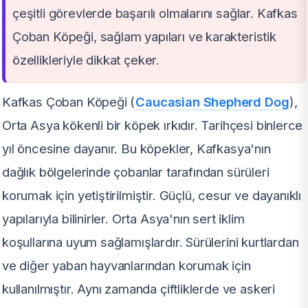
çeşitli görevlerde başarılı olmalarını sağlar. Kafkas
Çoban Köpeği, sağlam yapıları ve karakteristik
özellikleriyle dikkat çeker.
Kafkas Çoban Köpeği (
Caucasian Shepherd Dog
),
Orta Asya kökenli bir köpek ırkıdır. Tarihçesi binlerce
yıl öncesine dayanır. Bu köpekler, Kafkasya'nın
dağlık bölgelerinde çobanlar tarafından sürüleri
korumak için yetiştirilmiştir. Güçlü, cesur ve dayanıklı
yapılarıyla bilinirler. Orta Asya'nın sert iklim
koşullarına uyum sağlamışlardır. Sürülerini kurtlardan
ve diğer yaban hayvanlarından korumak için
kullanılmıştır. Aynı zamanda çiftliklerde ve askeri