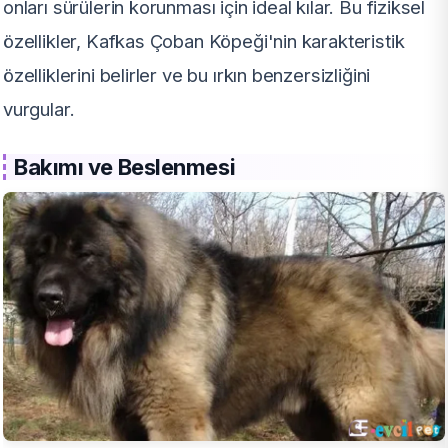
onları sürülerin korunması için ideal kılar. Bu fiziksel
özellikler, Kafkas Çoban Köpeği'nin karakteristik
özelliklerini belirler ve bu ırkın benzersizliğini
vurgular.
Bakımı ve Beslenmesi