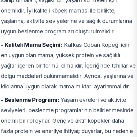
önemlidir. İyi kaliteli köpek maması ile birlikte,
yaşlarına, aktivite seviyelerine ve sağlık durumlarına
uygun beslenme programları oluşturulmalıdır.
- Kaliteli Mama Seçimi:
Kafkas Çoban Köpeği için
en uygun olan mama, yüksek protein ve sağlıklı
yağlar içeren bir formül olmalıdır. İçeriğinde tahıllar ve
dolgu maddeleri bulunmamalıdır. Ayrıca, yaşlarına ve
kilolarına uygun olarak mama miktarı ayarlanmalıdır.
- Beslenme Programı:
Yaşam evreleri ve aktivite
seviyeleri, beslenme programlarının belirlenmesinde
önemli bir rol oynar. Genç ve aktif köpekler daha
fazla protein ve enerjiye ihtiyaç duyarlar, bu nedenle