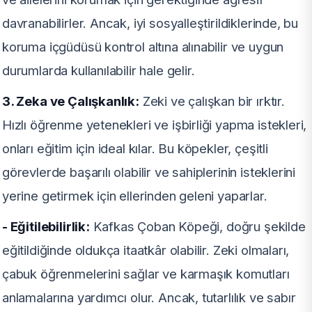
davranabilirler. Ancak, iyi sosyalleştirildiklerinde, bu
koruma içgüdüsü kontrol altına alınabilir ve uygun
durumlarda kullanılabilir hale gelir.
3. Zeka ve Çalışkanlık:
Zeki ve çalışkan bir ırktır.
Hızlı öğrenme yetenekleri ve işbirliği yapma istekleri,
onları eğitim için ideal kılar. Bu köpekler, çeşitli
görevlerde başarılı olabilir ve sahiplerinin isteklerini
yerine getirmek için ellerinden geleni yaparlar.
- Eğitilebilirlik:
Kafkas Çoban Köpeği, doğru şekilde
eğitildiğinde oldukça itaatkâr olabilir. Zeki olmaları,
çabuk öğrenmelerini sağlar ve karmaşık komutları
anlamalarına yardımcı olur. Ancak, tutarlılık ve sabır