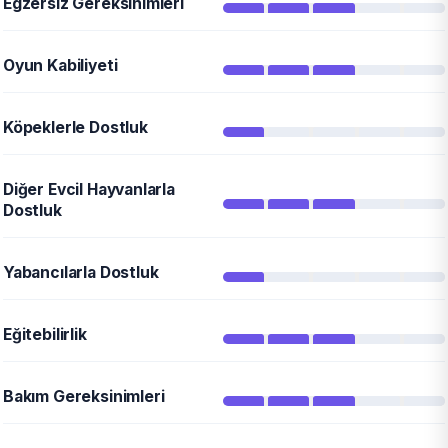
Egzersiz Gereksinimleri
Oyun Kabiliyeti
Köpeklerle Dostluk
Diğer Evcil Hayvanlarla
Dostluk
Yabancılarla Dostluk
Eğitebilirlik
Bakım Gereksinimleri