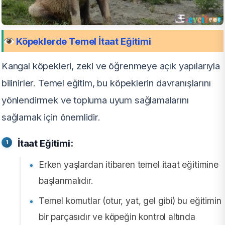
Köpeklerde Temel İtaat Eğitimi
Kangal köpekleri, zeki ve öğrenmeye açık yapılarıyla
bilinirler. Temel eğitim, bu köpeklerin davranışlarını
yönlendirmek ve topluma uyum sağlamalarını
sağlamak için önemlidir.
İtaat Eğitimi:
Erken yaşlardan itibaren temel itaat eğitimine
başlanmalıdır.
Temel komutlar (otur, yat, gel gibi) bu eğitimin
bir parçasıdır ve köpeğin kontrol altında