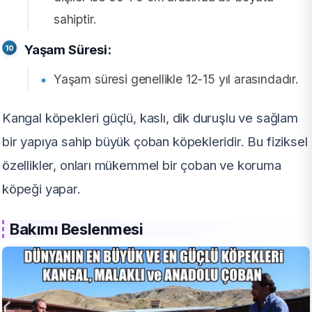
sahiptir.
Yaşam Süresi:
Yaşam süresi genellikle 12-15 yıl arasındadır.
Kangal köpekleri güçlü, kaslı, dik duruşlu ve sağlam
bir yapıya sahip büyük çoban köpekleridir. Bu fiziksel
özellikler, onları mükemmel bir çoban ve koruma
köpeği yapar.
Bakımı Beslenmesi