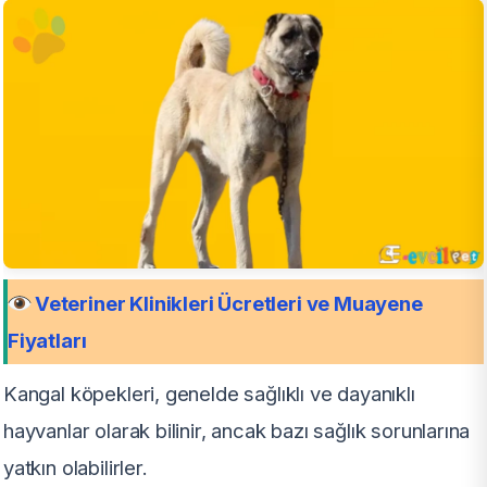
Veteriner Klinikleri Ücretleri ve Muayene
Fiyatları
Kangal köpekleri, genelde sağlıklı ve dayanıklı
hayvanlar olarak bilinir, ancak bazı sağlık sorunlarına
yatkın olabilirler.