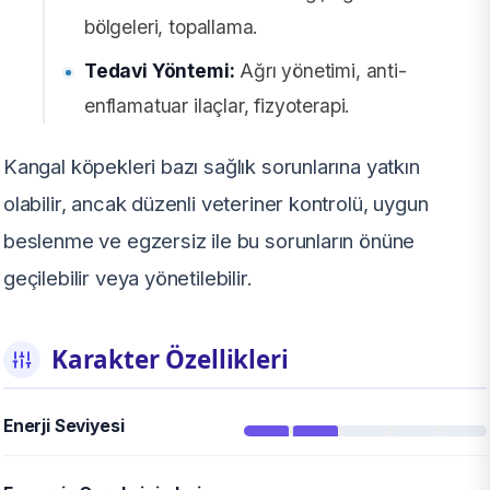
bölgeleri, topallama.
Tedavi Yöntemi:
Ağrı yönetimi, anti-
enflamatuar ilaçlar, fizyoterapi.
Kangal köpekleri bazı sağlık sorunlarına yatkın
olabilir, ancak düzenli veteriner kontrolü, uygun
beslenme ve egzersiz ile bu sorunların önüne
geçilebilir veya yönetilebilir.
Karakter Özellikleri
Enerji Seviyesi