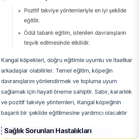
Pozitif takviye yöntemleriyle en iyi şekilde
eğitilir.
Ödül tabanlı eğitim, istenilen davranışların
teşvik edilmesinde etkilidir.
Kangal köpekleri, doğru eğitimle uyumlu ve itaatkar
arkadaşlar olabilirler. Temel eğitim, köpeğin
davranışlarını yönlendirmek ve topluma uyum
sağlamak için hayati öneme sahiptir. Sabır, kararlılık
ve pozitif takviye yöntemleri, Kangal köpeğinin
başarılı bir şekilde eğitilmesine yardımcı olacaktır
Sağlık Sorunları Hastalıkları