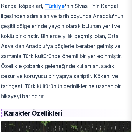
Kangal köpekleri,
Türkiye
'nin Sivas ilinin Kangal
ilçesinden adını alan ve tarih boyunca Anadolu'nun
çeşitli bölgelerinde yaygın olarak bulunan yerli ve
köklü bir cinstir. Binlerce yıllık geçmişi olan, Orta
Asya'dan Anadolu'ya göçlerle beraber gelmiş ve
zamanla Türk kültüründe önemli bir yer edinmiştir.
Özellikle çobanlık geleneğinde kullanılan, sadık,
cesur ve koruyucu bir yapıya sahiptir. Kökeni ve
tarihçesi, Türk kültürünün derinliklerine uzanan bir
hikayeyi barındırır.
Karakter Özellikleri