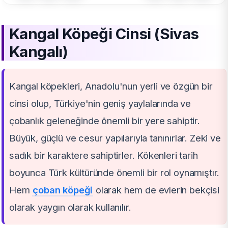
Kangal Köpeği Cinsi (Sivas
Kangalı)
Kangal köpekleri, Anadolu'nun yerli ve özgün bir
cinsi olup, Türkiye'nin geniş yaylalarında ve
çobanlık geleneğinde önemli bir yere sahiptir.
Büyük, güçlü ve cesur yapılarıyla tanınırlar. Zeki ve
sadık bir karaktere sahiptirler. Kökenleri tarih
boyunca Türk kültüründe önemli bir rol oynamıştır.
Hem
çoban köpeği
olarak hem de evlerin bekçisi
olarak yaygın olarak kullanılır.