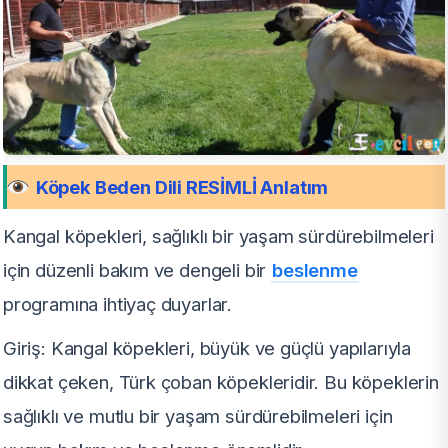
Köpek Beden Dili RESİMLİ Anlatım
Kangal köpekleri, sağlıklı bir yaşam sürdürebilmeleri
için düzenli bakım ve dengeli bir
beslenme
programına ihtiyaç duyarlar.
Giriş: Kangal köpekleri, büyük ve güçlü yapılarıyla
dikkat çeken, Türk çoban köpekleridir. Bu köpeklerin
sağlıklı ve mutlu bir yaşam sürdürebilmeleri için