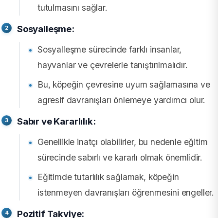
tutulmasını sağlar.
Sosyalleşme:
Sosyalleşme sürecinde farklı insanlar,
hayvanlar ve çevrelerle tanıştırılmalıdır.
Bu, köpeğin çevresine uyum sağlamasına ve
agresif davranışları önlemeye yardımcı olur.
Sabır ve Kararlılık:
Genellikle inatçı olabilirler, bu nedenle eğitim
sürecinde sabırlı ve kararlı olmak önemlidir.
Eğitimde tutarlılık sağlamak, köpeğin
istenmeyen davranışları öğrenmesini engeller.
Pozitif Takviye: