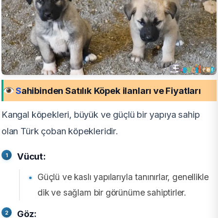
S
ahibinden Satılık Köpek ilanları ve Fiyatları
Kangal köpekleri, büyük ve güçlü bir yapıya sahip
olan Türk çoban köpekleridir.
Vücut:
Güçlü ve kaslı yapılarıyla tanınırlar, genellikle
dik ve sağlam bir görünüme sahiptirler.
Göz: