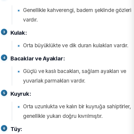
Genellikle kahverengi, badem şeklinde gözleri
vardır.
Kulak:
Orta büyüklükte ve dik duran kulakları vardır.
Bacaklar ve Ayaklar:
Güçlü ve kaslı bacakları, sağlam ayakları ve
yuvarlak parmakları vardır.
Kuyruk:
Orta uzunlukta ve kalın bir kuyruğa sahiptirler,
genellikle yukarı doğru kıvrılmıştır.
Tüy: