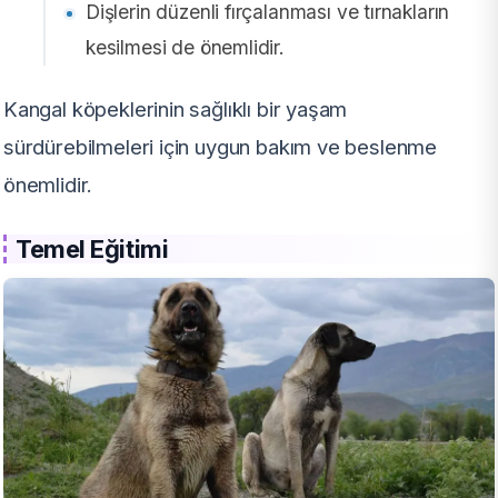
Dişlerin düzenli fırçalanması ve tırnakların
kesilmesi de önemlidir.
Kangal köpeklerinin sağlıklı bir yaşam
sürdürebilmeleri için uygun bakım ve beslenme
önemlidir.
Temel Eğitimi