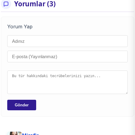
Yorumlar (3)
Yorum Yap
Gönder