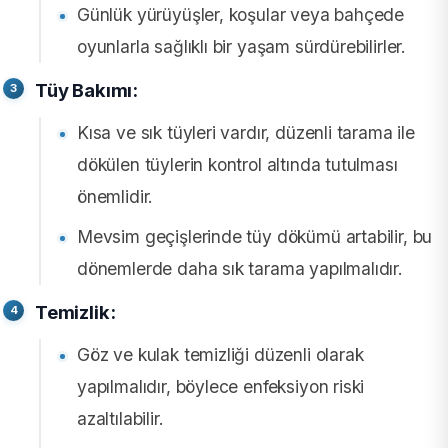
Günlük yürüyüşler, koşular veya bahçede
oyunlarla sağlıklı bir yaşam sürdürebilirler.
Tüy Bakımı:
Kısa ve sık tüyleri vardır, düzenli tarama ile
dökülen tüylerin kontrol altında tutulması
önemlidir.
Mevsim geçişlerinde tüy dökümü artabilir, bu
dönemlerde daha sık tarama yapılmalıdır.
Temizlik:
Göz ve kulak temizliği düzenli olarak
yapılmalıdır, böylece enfeksiyon riski
azaltılabilir.