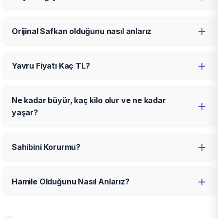
Orijinal Safkan olduğunu nasıl anlarız
Yavru Fiyatı Kaç TL?
Ne kadar büyür, kaç kilo olur ve ne kadar
yaşar?
Sahibini Korurmu?
Hamile Olduğunu Nasıl Anlarız?