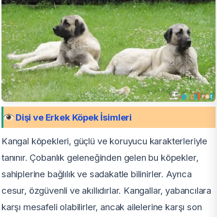
Dişi ve Erkek Köpek İsimleri
Kangal köpekleri, güçlü ve koruyucu karakterleriyle
tanınır. Çobanlık geleneğinden gelen bu köpekler,
sahiplerine bağlılık ve sadakatle bilinirler. Ayrıca
cesur, özgüvenli ve akıllıdırlar. Kangallar, yabancılara
karşı mesafeli olabilirler, ancak ailelerine karşı son