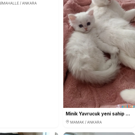
İMAHALLE / ANKARA
Minik Yavrucuk yeni sahip ariyor
MAMAK / ANKARA