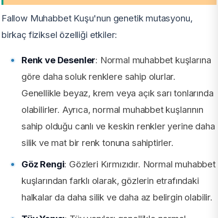
Fallow Muhabbet Kuşu'nun genetik mutasyonu,
birkaç fiziksel özelliği etkiler:
Renk ve Desenler
: Normal muhabbet kuşlarına
göre daha soluk renklere sahip olurlar.
Genellikle beyaz, krem veya açık sarı tonlarında
olabilirler. Ayrıca, normal muhabbet kuşlarının
sahip olduğu canlı ve keskin renkler yerine daha
silik ve mat bir renk tonuna sahiptirler.
Göz Rengi
: Gözleri Kırmızıdır. Normal muhabbet
kuşlarından farklı olarak, gözlerin etrafındaki
halkalar da daha silik ve daha az belirgin olabilir.