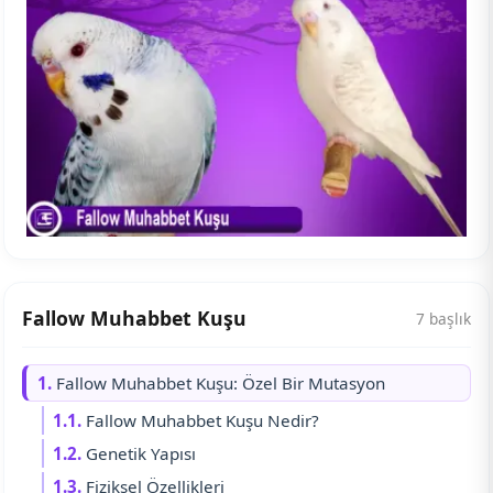
Fallow Muhabbet Kuşu
7 başlık
1.
Fallow Muhabbet Kuşu: Özel Bir Mutasyon
1.1.
Fallow Muhabbet Kuşu Nedir?
1.2.
Genetik Yapısı
1.3.
Fiziksel Özellikleri