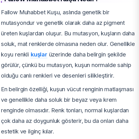
Fallow Muhabbet Kuşu, aslında genetik bir
mutasyondur ve genetik olarak daha az pigment
üreten kuşlardan oluşur. Bu mutasyon, kuşların daha
soluk, mat renklerde olmasına neden olur. Genellikle
koyu renkli
kuşlar
üzerinde daha belirgin şekilde
görülür, çünkü bu mutasyon, kuşun normalde sahip
olduğu canlı renkleri ve desenleri silikleştirir.
En belirgin özelliği, kuşun vücut renginin matlaşması
ve genellikle daha soluk bir beyaz veya krem
renginde olmasıdır. Renk tonları, normal kuşlardan
çok daha az doygunluk gösterir, bu da onları daha
estetik ve ilginç kılar.