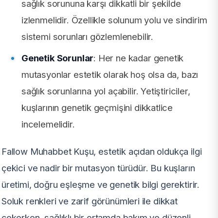
sağlık sorununa karşı dikkatli bir şekilde
izlenmelidir. Özellikle solunum yolu ve sindirim
sistemi sorunları gözlemlenebilir.
Genetik Sorunlar
: Her ne kadar genetik
mutasyonlar estetik olarak hoş olsa da, bazı
sağlık sorunlarına yol açabilir. Yetiştiriciler,
kuşlarının genetik geçmişini dikkatlice
incelemelidir.
Fallow Muhabbet Kuşu, estetik açıdan oldukça ilgi
çekici ve nadir bir mutasyon türüdür. Bu kuşların
üretimi, doğru eşleşme ve genetik bilgi gerektirir.
Soluk renkleri ve zarif görünümleri ile dikkat
çekerken, sağlıklı bir ortamda bakım ve düzenli