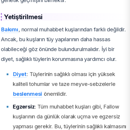
Yetiştirilmesi
Bakımı
, normal muhabbet kuşlarından farklı değildir.
Ancak, bu kuşların tüy yapılarının daha hassas
olabileceği göz önünde bulundurulmalıdır. İyi bir
diyet, sağlıklı tüylerin korunmasına yardımcı olur.
Diyet
: Tüylerinin sağlıklı olması için yüksek
kaliteli tohumlar ve taze meyve-sebzelerle
beslenmesi
önemlidir.
Egzersiz
: Tüm muhabbet kuşları gibi, Fallow
kuşlarının da günlük olarak uçma ve egzersiz
yapması gerekir. Bu, tüylerinin sağlıklı kalmasını