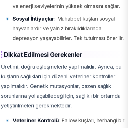
ve enerji seviyelerinin yüksek olmasını sağlar.
Sosyal İhtiyaçlar
: Muhabbet kuşları sosyal
hayvanlardır ve yalnız bırakıldıklarında
depresyon yaşayabilirler. Tek tutulması önerilir.
Dikkat Edilmesi Gerekenler
Üretimi, doğru eşleşmelerle yapılmalıdır. Ayrıca, bu
kuşların sağlıkları için düzenli veteriner kontrolleri
yapılmalıdır. Genetik mutasyonlar, bazen sağlık
sorunlarına yol açabileceği için, sağlıklı bir ortamda
yetiştirilmeleri gerekmektedir.
Veteriner Kontrolü
: Fallow kuşları, herhangi bir