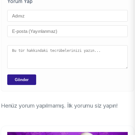
Yorum Yap
Gönder
Henüz yorum yapılmamış. İlk yorumu siz yapın!