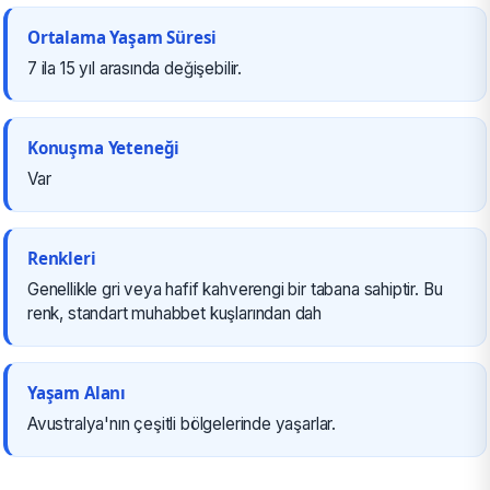
Ortalama Yaşam Süresi
7 ila 15 yıl arasında değişebilir.
Konuşma Yeteneği
Var
Renkleri
Genellikle gri veya hafif kahverengi bir tabana sahiptir. Bu
renk, standart muhabbet kuşlarından dah
Yaşam Alanı
Avustralya'nın çeşitli bölgelerinde yaşarlar.