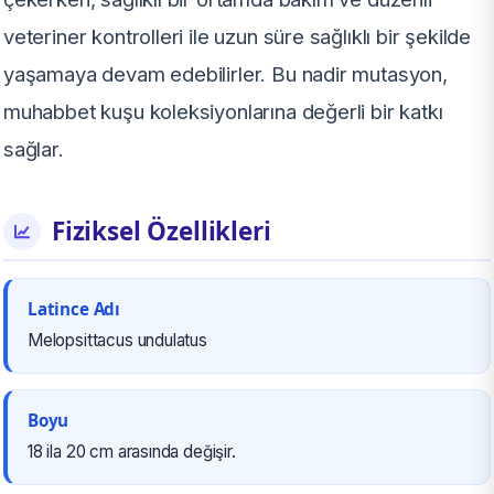
veteriner kontrolleri ile uzun süre sağlıklı bir şekilde
yaşamaya devam edebilirler. Bu nadir mutasyon,
muhabbet kuşu koleksiyonlarına değerli bir katkı
sağlar.
Fiziksel Özellikleri
Latince Adı
Melopsittacus undulatus
Boyu
18 ila 20 cm arasında değişir.