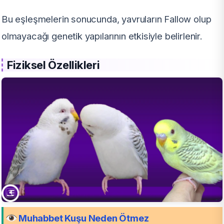
Bu eşleşmelerin sonucunda, yavruların Fallow olup
olmayacağı genetik yapılarının etkisiyle belirlenir.
Fiziksel Özellikleri
Muhabbet Kuşu Neden Ötmez