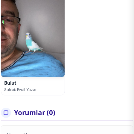
Bulut
Sahibi: Evcil Yazar
Yorumlar (0)