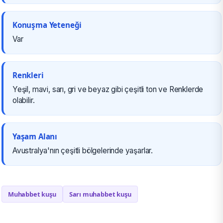
Konuşma Yeteneği
Var
Renkleri
Yeşil, mavi, sarı, gri ve beyaz gibi çeşitli ton ve Renklerde
olabilir.
Yaşam Alanı
Avustralya'nın çeşitli bölgelerinde yaşarlar.
Muhabbet kuşu
Sarı muhabbet kuşu