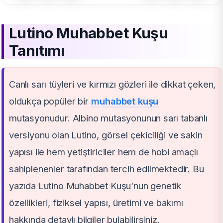
Lutino Muhabbet Kuşu
Tanıtımı
Canlı sarı tüyleri ve kırmızı gözleri ile dikkat çeken,
oldukça popüler bir
muhabbet kuşu
mutasyonudur. Albino mutasyonunun sarı tabanlı
versiyonu olan Lutino, görsel çekiciliği ve sakin
yapısı ile hem yetiştiriciler hem de hobi amaçlı
sahiplenenler tarafından tercih edilmektedir. Bu
yazıda Lutino Muhabbet Kuşu’nun genetik
özellikleri, fiziksel yapısı, üretimi ve bakımı
hakkında detaylı bilgiler bulabilirsiniz.