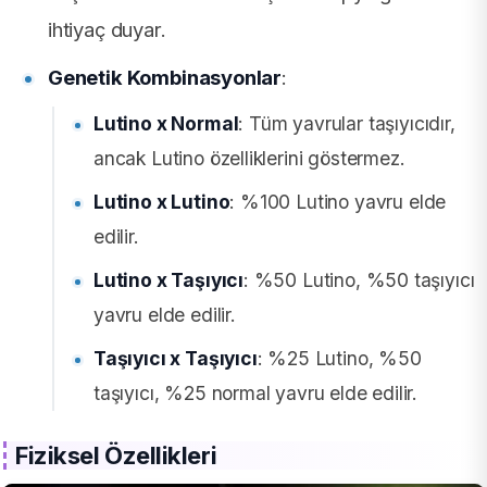
ihtiyaç duyar.
Genetik Kombinasyonlar
:
Lutino x Normal
: Tüm yavrular taşıyıcıdır,
ancak Lutino özelliklerini göstermez.
Lutino x Lutino
: %100 Lutino yavru elde
edilir.
Lutino x Taşıyıcı
: %50 Lutino, %50 taşıyıcı
yavru elde edilir.
Taşıyıcı x Taşıyıcı
: %25 Lutino, %50
taşıyıcı, %25 normal yavru elde edilir.
Fiziksel Özellikleri