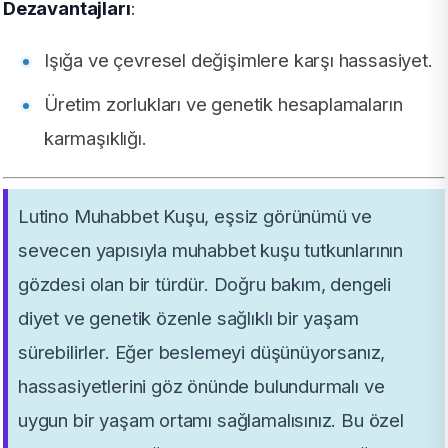
Dezavantajları
:
Işığa ve çevresel değişimlere karşı hassasiyet.
Üretim zorlukları ve genetik hesaplamaların
karmaşıklığı.
Lutino Muhabbet Kuşu, eşsiz görünümü ve
sevecen yapısıyla muhabbet kuşu tutkunlarının
gözdesi olan bir türdür. Doğru bakım, dengeli
diyet ve genetik özenle sağlıklı bir yaşam
sürebilirler. Eğer beslemeyi düşünüyorsanız,
hassasiyetlerini göz önünde bulundurmalı ve
uygun bir yaşam ortamı sağlamalısınız. Bu özel