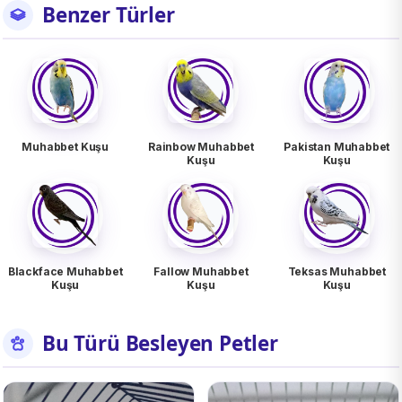
Benzer Türler
Muhabbet Kuşu
Rainbow Muhabbet
Pakistan Muhabbet
Kuşu
Kuşu
Blackface Muhabbet
Fallow Muhabbet
Teksas Muhabbet
Kuşu
Kuşu
Kuşu
Bu Türü Besleyen Petler