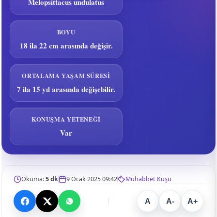
Melopsittacus undulatus
BOYU
18 ila 22 cm arasında değişir.
ORTALAMA YAŞAM SÜRESI
7 ila 15 yıl arasında değişebilir.
KONUŞMA YETENEĞI
Var
Okuma:
5 dk
9 Ocak 2025 09:42
Muhabbet Kuşu
A
A-
A+