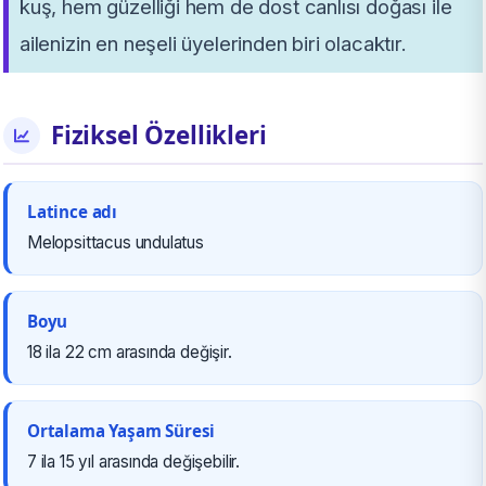
kuş, hem güzelliği hem de dost canlısı doğası ile
ailenizin en neşeli üyelerinden biri olacaktır.
Fiziksel Özellikleri
Latince adı
Melopsittacus undulatus
Boyu
18 ila 22 cm arasında değişir.
Ortalama Yaşam Süresi
7 ila 15 yıl arasında değişebilir.