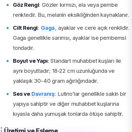
Göz Rengi
: Gözler kırmızı, ela veya pembe
renktedir. Bu, melanin eksikliğinden kaynaklanır.
Cilt Rengi
:
Gaga
, ayaklar ve cere açık renklidir.
Gaga genellikle sarımsı, ayaklar ise pembemsi
tondadır.
Boyut ve Yapı
: Standart muhabbet kuşları ile
aynı boyuttadır; 18-22 cm uzunluğunda ve
yaklaşık 30-40 gram ağırlığındadır.
Ses ve
Davranış
: Lutino’lar genellikle sakin bir
yapıya sahiptir ve diğer muhabbet kuşlarına
kıyasla daha yumuşak tonlarda ötüşe sahiptir.
Üretimi ve Eşleme