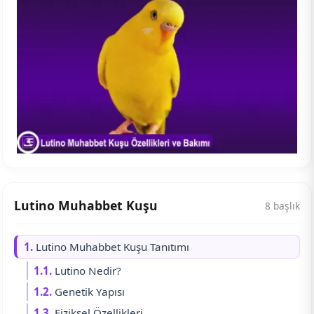
Lutino Muhabbet Kuşu
8 başlık
1.
Lutino Muhabbet Kuşu Tanıtımı
1.1.
Lutino Nedir?
1.2.
Genetik Yapısı
1.3.
Fiziksel Özellikleri