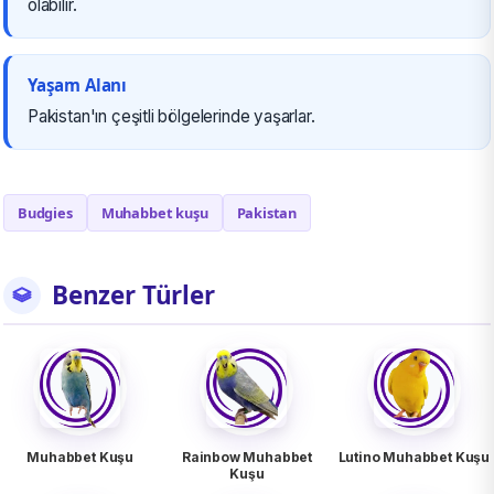
olabilir.
Yaşam Alanı
Pakistan'ın çeşitli bölgelerinde yaşarlar.
Budgies
Muhabbet kuşu
Pakistan
Benzer Türler
Muhabbet Kuşu
Rainbow Muhabbet
Lutino Muhabbet Kuşu
Kuşu