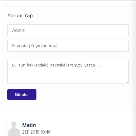
Yorum Yap
Gönder
Metin
21.11.2018 10:46