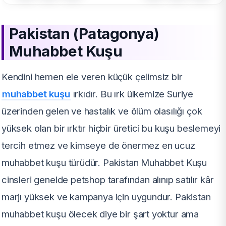
Pakistan (Patagonya)
Muhabbet Kuşu
Kendini hemen ele veren küçük çelimsiz bir
muhabbet kuşu
ırkıdır. Bu ırk ülkemize Suriye
üzerinden gelen ve hastalık ve ölüm olasılığı çok
yüksek olan bir ırktır hiçbir üretici bu kuşu beslemeyi
tercih etmez ve kimseye de önermez en ucuz
muhabbet kuşu türüdür. Pakistan Muhabbet Kuşu
cinsleri genelde petshop tarafından alınıp satılır kâr
marjı yüksek ve kampanya için uygundur. Pakistan
muhabbet kuşu ölecek diye bir şart yoktur ama