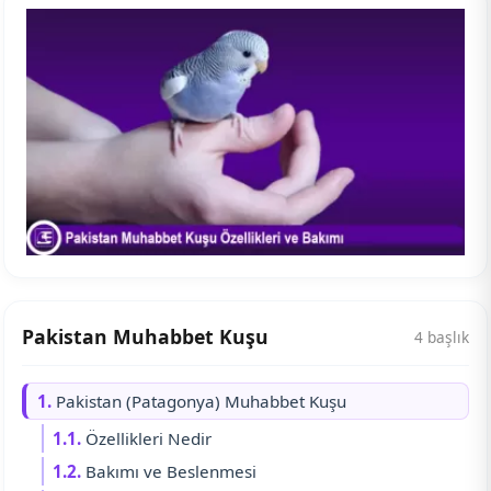
Pakistan Muhabbet Kuşu
4 başlık
1.
Pakistan (Patagonya) Muhabbet Kuşu
1.1.
Özellikleri Nedir
1.2.
Bakımı ve Beslenmesi