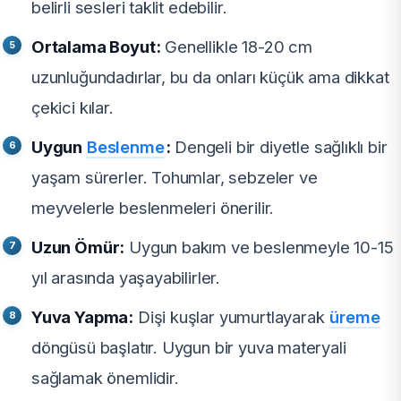
belirli sesleri taklit edebilir.
Ortalama Boyut:
Genellikle 18-20 cm
uzunluğundadırlar, bu da onları küçük ama dikkat
çekici kılar.
Uygun
Beslenme
:
Dengeli bir diyetle sağlıklı bir
yaşam sürerler. Tohumlar, sebzeler ve
meyvelerle beslenmeleri önerilir.
Uzun Ömür:
Uygun bakım ve beslenmeyle 10-15
yıl arasında yaşayabilirler.
Yuva Yapma:
Dişi kuşlar yumurtlayarak
üreme
döngüsü başlatır. Uygun bir yuva materyali
sağlamak önemlidir.