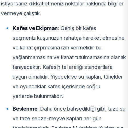
istiyorsanız dikkat etmeniz noktalar hakkında bilgiler
vermeye çalıştık.
Kafes ve Ekipman
: Geniş bir kafes
seçmeniz kuşunuzun rahatça hareket etmesine
ve kanat çırpmasına izin vermelidir bu
yağlanmamasına ve kanat tutulmamasına olanak
tanıyacaktır. Kafesin tel aralığı standartlara
uygun olmalıdır. Yiyecek ve su kapları, tünekler
ve oyuncaklar kafes içerisinde doğru
yerlerde bulunmalıdır.
Beslenme
: Daha önce bahsedildiği gibi, taze su
ve taze sebze-meyve kapları her gün