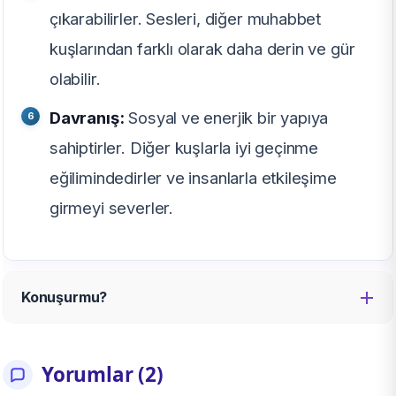
çıkarabilirler. Sesleri, diğer muhabbet
kuşlarından farklı olarak daha derin ve gür
olabilir.
Davranış:
Sosyal ve enerjik bir yapıya
sahiptirler. Diğer kuşlarla iyi geçinme
eğilimindedirler ve insanlarla etkileşime
girmeyi severler.
Konuşurmu?
Yorumlar (2)