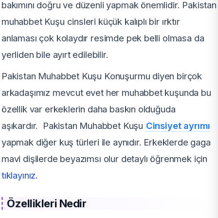
bakımını doğru ve düzenli yapmak önemlidir. Pakistan
muhabbet Kuşu cinsleri küçük kalıplı bir ırktır
anlaması çok kolaydır resimde pek belli olmasa da
yerliden bile ayırt edilebilir.
Pakistan Muhabbet Kuşu Konuşurmu diyen birçok
arkadaşımız mevcut evet her muhabbet kuşunda bu
özellik var erkeklerin daha baskın olduğuda
aşıkardır. Pakistan Muhabbet Kuşu
Cinsiyet ayrımı
yapmak diğer kuş türleri ile aynıdır. Erkeklerde gaga
mavi dişilerde beyazımsı olur detaylı öğrenmek için
tıklayınız
.
Özellikleri Nedir