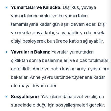
Yumurtalar ve Kuluçka
: Dişi kuş, yuvaya
yumurtalarını bırakır ve bu yumurtaları
tamamlayana kadar gün aşırı devam eder. Dişi
ve erkek sırayla kuluçka yapabilir ya da erkek
dişiyi besleyerek bu sürece katkı sağlayabilir.
Yavruların Bakımı
: Yavrular yumurtadan
çıktıktan sonra beslenmeleri ve sıcak tutulmaları
gereklidir. Anne ve baba kuşlar sırayla yavrulara
bakarlar. Anne yavru üstünde tüylenene kadar
oturmaya devam eder.
Sosyalleşme
: Yavruların daha evcil ve alışma
sürecinde olduğu için sosyalleşmeleri gerekir.