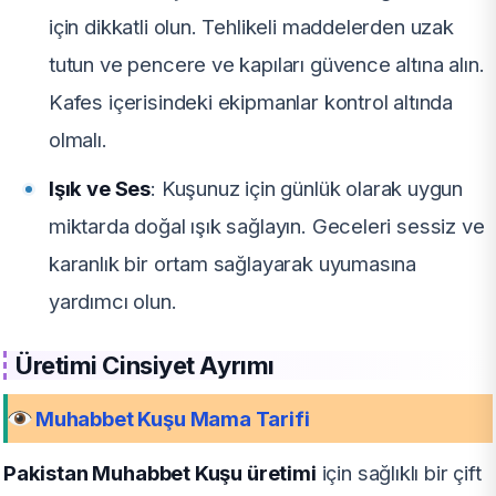
için dikkatli olun. Tehlikeli maddelerden uzak
tutun ve pencere ve kapıları güvence altına alın.
Kafes içerisindeki ekipmanlar kontrol altında
olmalı.
Işık ve Ses
: Kuşunuz için günlük olarak uygun
miktarda doğal ışık sağlayın. Geceleri sessiz ve
karanlık bir ortam sağlayarak uyumasına
yardımcı olun.
Üretimi Cinsiyet Ayrımı
Muhabbet Kuşu Mama Tarifi
Pakistan Muhabbet Kuşu üretimi
için sağlıklı bir çift